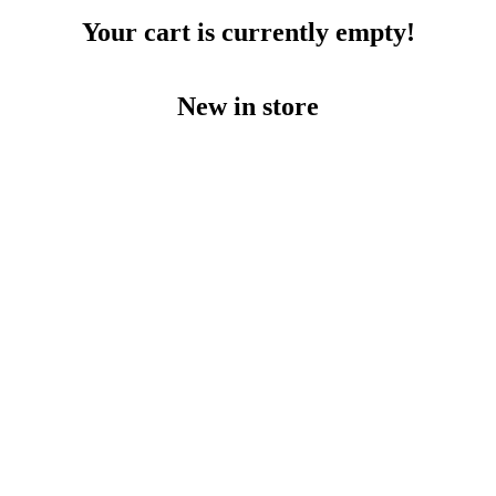
Your cart is currently empty!
New in store